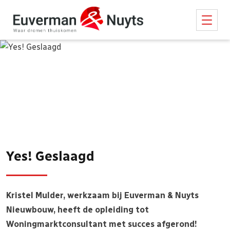
Yes! Geslaagd
Kristel Mulder, werkzaam bij Euverman & Nuyts
Nieuwbouw, heeft de opleiding tot
Woningmarktconsultant met succes afgerond!