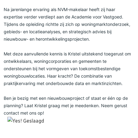
Na jarenlange ervaring als NVM-makelaar heeft zij haar
expertise verder verdiept aan de Academie voor Vastgoed.
Tijdens de opleiding richtte zij zich op woningmarktonderzoek,
gebieds- en locatieanalyses, en strategisch advies bij
nieuwbouw- en herontwikkelingsprojecten.
Met deze aanvullende kennis is Kristel uitstekend toegerust om
ontwikkelaars, woningcorporaties en gemeenten te
ondersteunen bij het vormgeven van toekomstbestendige
woningbouwlocaties. Haar kracht? De combinatie van
praktijkervaring met onderbouwde data en marktinzichten.
Ben je bezig met een nieuwbouwproject of staat er één op de
planning? Laat Kristel graag met je meedenken. Neem gerust
contact met ons op!