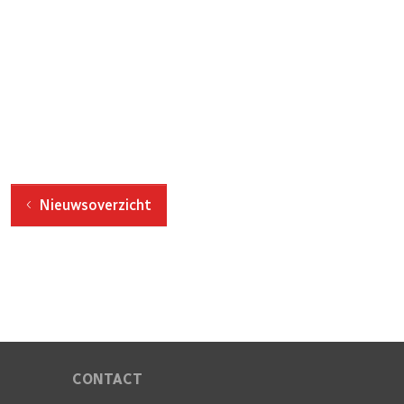
Nieuwsoverzicht
CONTACT